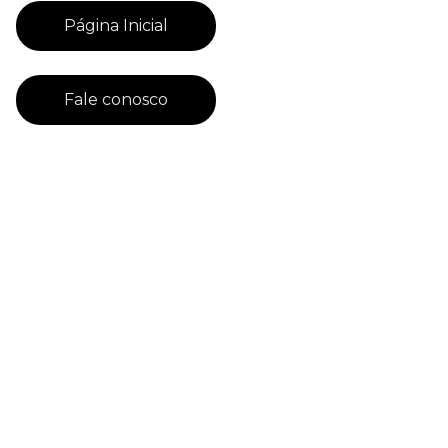
Página Inicial
Fale conosco