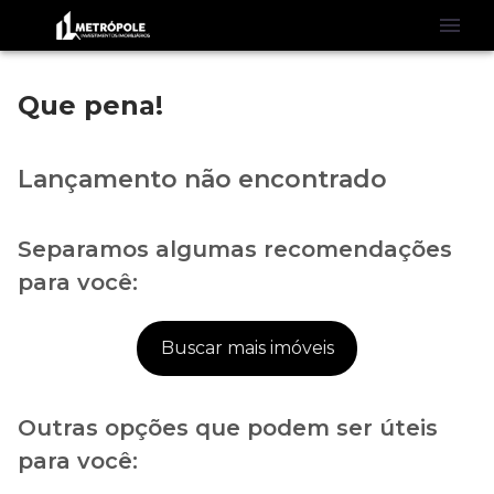
Que pena!
Lançamento não encontrado
Separamos algumas recomendações
para você:
Buscar mais imóveis
Outras opções que podem ser úteis
para você: