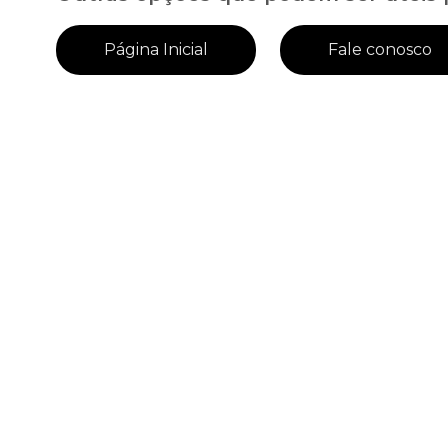
Página Inicial
Fale conosco