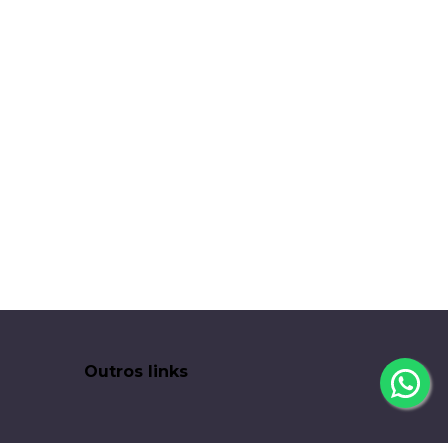
Outros links