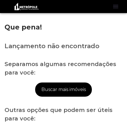
Que pena!
Lançamento não encontrado
Separamos algumas recomendações
para você:
Buscar mais imóveis
Outras opções que podem ser úteis
para você: