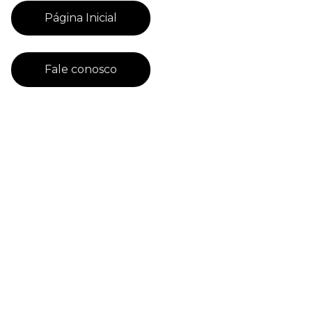
Página Inicial
Fale conosco