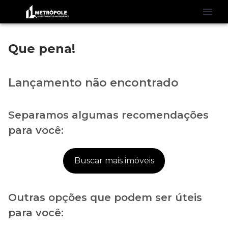
Que pena!
Lançamento não encontrado
Separamos algumas recomendações
para você:
Buscar mais imóveis
Outras opções que podem ser úteis
para você: