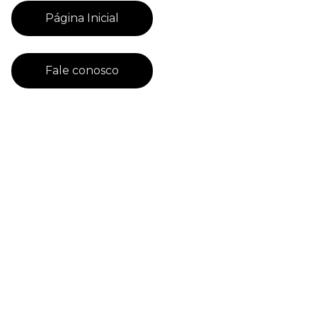
Página Inicial
Fale conosco