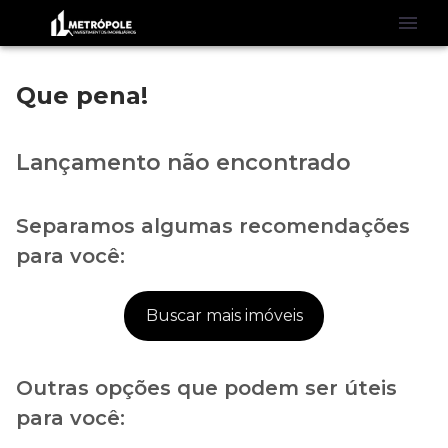
Que pena!
Lançamento não encontrado
Separamos algumas recomendações
para você:
Buscar mais imóveis
Outras opções que podem ser úteis
para você: