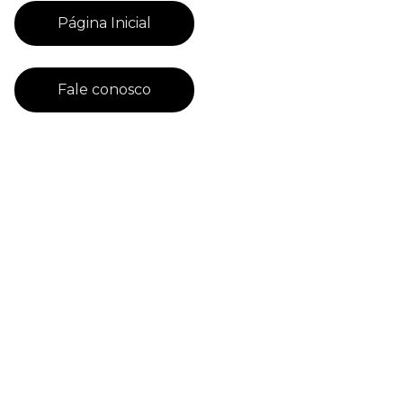
Página Inicial
Fale conosco