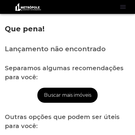
Que pena!
Lançamento não encontrado
Separamos algumas recomendações
para você:
Buscar mais imóveis
Outras opções que podem ser úteis
para você: