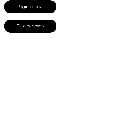
Página Inicial
Fale conosco