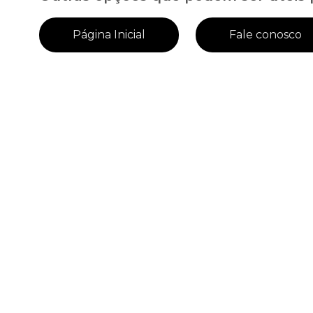
Página Inicial
Fale conosco