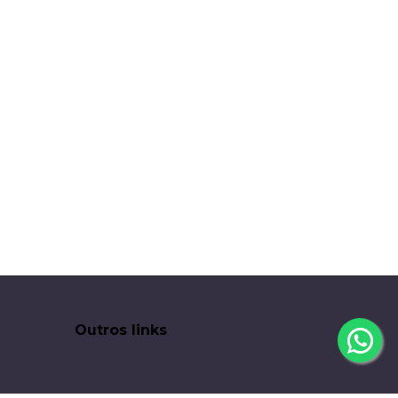
Outros links