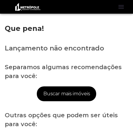
Que pena!
Lançamento não encontrado
Separamos algumas recomendações
para você:
Buscar mais imóveis
Outras opções que podem ser úteis
para você: