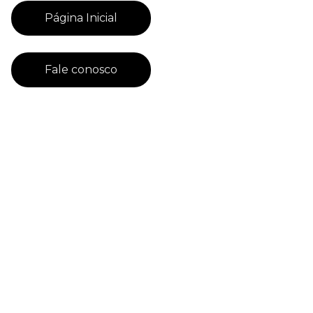
Página Inicial
Fale conosco