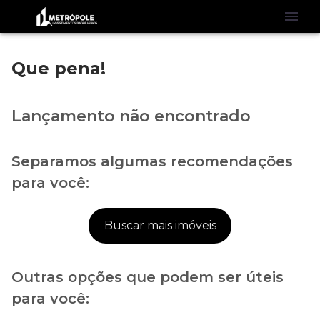
Que pena!
Lançamento não encontrado
Separamos algumas recomendações
para você:
Buscar mais imóveis
Outras opções que podem ser úteis
para você: