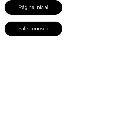
Página Inicial
Fale conosco