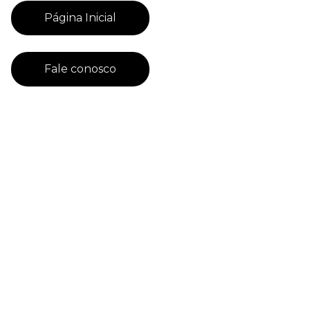
Página Inicial
Fale conosco