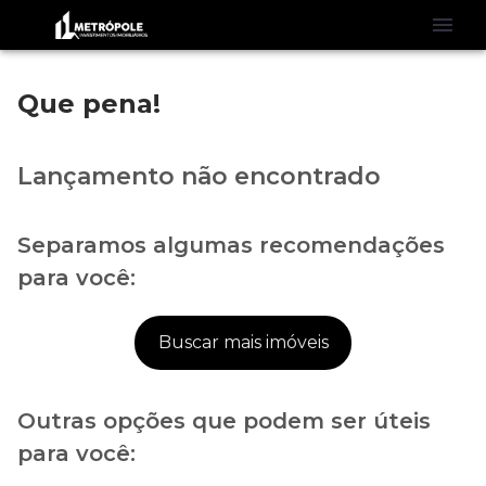
Que pena!
Lançamento não encontrado
Separamos algumas recomendações
para você:
Buscar mais imóveis
Outras opções que podem ser úteis
para você: