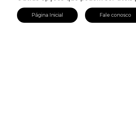
Página Inicial
Fale conosco