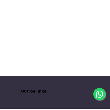
Outros links