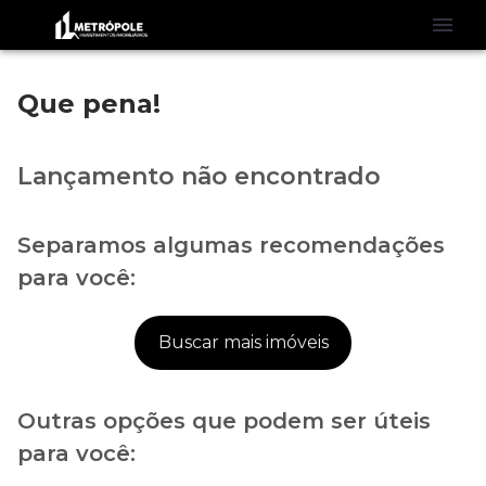
Que pena!
Lançamento não encontrado
Separamos algumas recomendações
para você:
Buscar mais imóveis
Outras opções que podem ser úteis
para você: