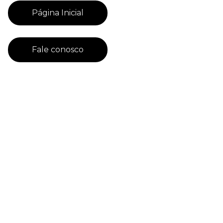
Página Inicial
Fale conosco