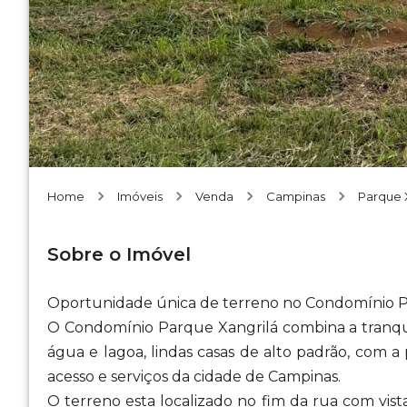
Home
Imóveis
Venda
Campinas
Parque 
Sobre o Imóvel
Oportunidade única de terreno no Condomínio Pa
O Condomínio Parque Xangrilá combina a tranq
água e lagoa, lindas casas de alto padrão, com a
acesso e serviços da cidade de Campinas.
O terreno esta localizado no fim da rua com vi