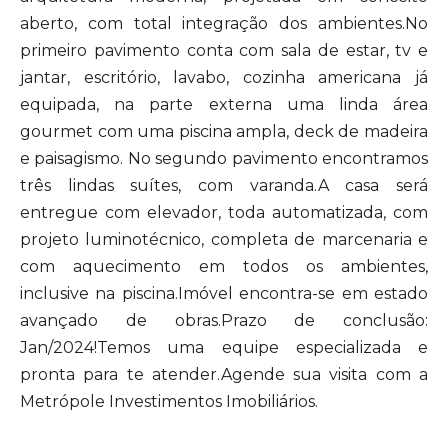
aberto, com total integração dos ambientes.No
primeiro pavimento conta com sala de estar, tv e
jantar, escritório, lavabo, cozinha americana já
equipada, na parte externa uma linda área
gourmet com uma piscina ampla, deck de madeira
e paisagismo. No segundo pavimento encontramos
três lindas suítes, com varanda.A casa será
entregue com elevador, toda automatizada, com
projeto luminotécnico, completa de marcenaria e
com aquecimento em todos os ambientes,
inclusive na piscina.Imóvel encontra-se em estado
avançado de obras.Prazo de conclusão:
Jan/2024!Temos uma equipe especializada e
pronta para te atender.Agende sua visita com a
Metrópole Investimentos Imobiliários.