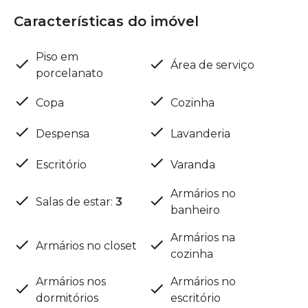
Características do imóvel
Piso em
Área de serviço
porcelanato
Copa
Cozinha
Despensa
Lavanderia
Escritório
Varanda
Armários no
Salas de estar
:
3
banheiro
Armários na
Armários no closet
cozinha
Armários nos
Armários no
dormitórios
escritório