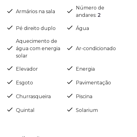
Número de
Armários na sala
andares
:
2
Pé direito duplo
Água
Aquecimento de
água com energia
Ar-condicionado
solar
Elevador
Energia
Esgoto
Pavimentação
Churrasqueira
Piscina
Quintal
Solarium