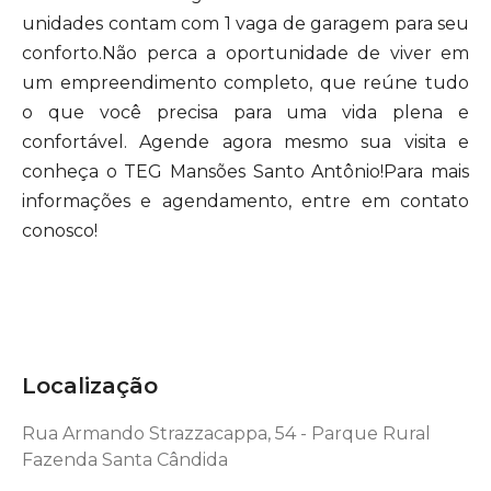
unidades contam com 1 vaga de garagem para seu
conforto.Não perca a oportunidade de viver em
um empreendimento completo, que reúne tudo
o que você precisa para uma vida plena e
confortável. Agende agora mesmo sua visita e
conheça o TEG Mansões Santo Antônio!Para mais
informações e agendamento, entre em contato
conosco!
Localização
Rua Armando Strazzacappa, 54 - Parque Rural
Fazenda Santa Cândida