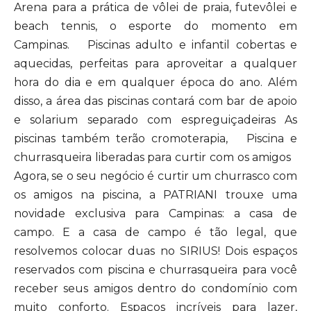
Arena para a prática de vôlei de praia, futevôlei e
beach tennis, o esporte do momento em
Campinas. Piscinas adulto e infantil cobertas e
aquecidas, perfeitas para aproveitar a qualquer
hora do dia e em qualquer época do ano. Além
disso, a área das piscinas contará com bar de apoio
e solarium separado com espreguiçadeiras As
piscinas também terão cromoterapia, Piscina e
churrasqueira liberadas para curtir com os amigos
Agora, se o seu negócio é curtir um churrasco com
os amigos na piscina, a PATRIANI trouxe uma
novidade exclusiva para Campinas: a casa de
campo. E a casa de campo é tão legal, que
resolvemos colocar duas no SIRIUS! Dois espaços
reservados com piscina e churrasqueira para você
receber seus amigos dentro do condomínio com
muito conforto. Espaços incríveis para lazer,