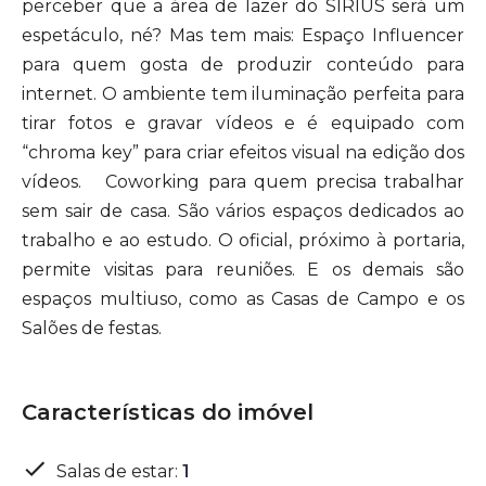
perceber que a área de lazer do SIRIUS será um
espetáculo, né? Mas tem mais: Espaço Influencer
para quem gosta de produzir conteúdo para
internet. O ambiente tem iluminação perfeita para
tirar fotos e gravar vídeos e é equipado com
“chroma key” para criar efeitos visual na edição dos
vídeos. Coworking para quem precisa trabalhar
sem sair de casa. São vários espaços dedicados ao
trabalho e ao estudo. O oficial, próximo à portaria,
permite visitas para reuniões. E os demais são
espaços multiuso, como as Casas de Campo e os
Salões de festas.
Características do imóvel
Salas de estar
:
1