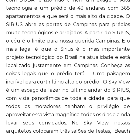
tecnologia e um prédio de 43 andares com 368
apartamentos e que será o mais alto da cidade. O
SIRIUS abre as portas de Campinas para prédios
muito tecnológicos e arrojados. A partir do SIRIUS,
o céu é o limite para nossa querida Campinas. E o
mais legal é que o Sirius é o mais importante
projeto tecnológico do Brasil na atualidade e está
localizado justamente em Campinas. Conheça as
coisas legais que o prédio terá: Uma paisagem
incrível para curtir lá no alto do prédio O Sky View
é um espaço de lazer no último andar do SIRIUS,
com vista panorâmica de toda a cidade, para que
todos os moradores tenham o privilégio de
aproveitar essa vista magnífica todos os dias e ainda
levar seus convidados. No Sky View, nossos
arquitetos colocaram três salões de festas, Beach