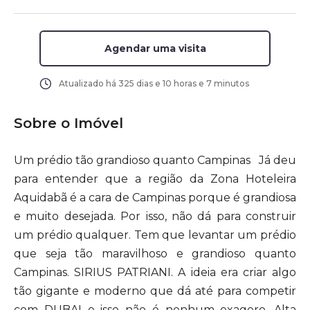
Agendar uma visita
Atualizado há
325 dias e 10 horas e 7 minutos
Sobre o Imóvel
Um prédio tão grandioso quanto Campinas Já deu
para entender que a região da Zona Hoteleira
Aquidabã é a cara de Campinas porque é grandiosa
e muito desejada. Por isso, não dá para construir
um prédio qualquer. Tem que levantar um prédio
que seja tão maravilhoso e grandioso quanto
Campinas. SIRIUS PATRIANI. A ideia era criar algo
tão gigante e moderno que dá até para competir
com DUBAI e isso não é nenhum exagero. Alta