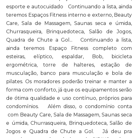
esporte e autocuidado Continuando a lista, ainda
teremos Espaços Fitness interno e externo, Beauty
Care, Sala de Massagem, Saunas seca e úmida,
Churrasqueira, Brinquedoteca, Salão de Jogos,
Quadra de Chute a Gol... Continuando a lista,
ainda teremos Espaço Fitness completo com
esteiras, elíptico, espaldar, Bob, bicicleta
ergométrica, torre de halteres, estação de
musculação, banco para musculação e bola de
pilates. Os moradores poderão treinar e manter a
forma com conforto, já que os equipamentos serão
de ótima qualidade e uso contínuo, próprios para
condomínios. Além disso, o condomínio conta
com Beauty Care, Sala de Massagem, Saunas seca
e úmida, Churrasqueira, Brinquedoteca, Salão de
Jogos e Quadra de Chute a Gol. Já deu pra