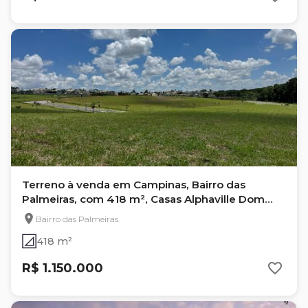
Terreno à venda em Campinas, Bairro das
Palmeiras, com 418 m², Casas Alphaville Dom
Pedro 0
Bairro das Palmeiras
418 m²
R$ 1.150.000