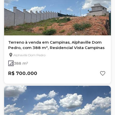
Terreno à venda em Campinas, Alphaville Dom
Pedro, com 388 m², Residencial Vista Campinas
Alphaville Dom Pedro
388 m²
R$ 700.000