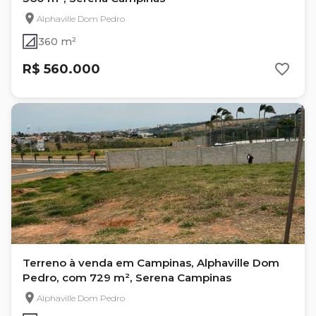
Alphaville Dom Pedro
360 m²
R$ 560.000
Terreno à venda em Campinas, Alphaville Dom
Pedro, com 729 m², Serena Campinas
Alphaville Dom Pedro