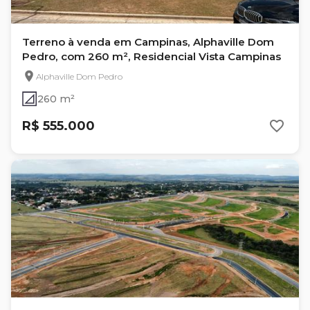
Terreno à venda em Campinas, Alphaville Dom
Pedro, com 260 m², Residencial Vista Campinas
Alphaville Dom Pedro
260 m²
R$ 555.000