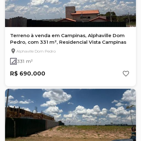
Terreno à venda em Campinas, Alphaville Dom
Pedro, com 331 m², Residencial Vista Campinas
Alphaville Dom Pedro
331 m²
R$ 690.000