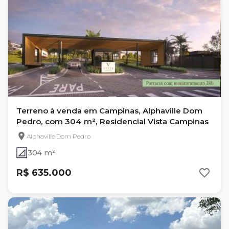
Terreno à venda em Campinas, Alphaville Dom
Pedro, com 304 m², Residencial Vista Campinas
Alphaville Dom Pedro
304 m²
R$ 635.000