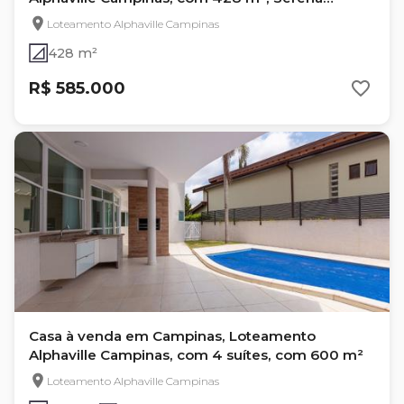
Campinas
Loteamento Alphaville Campinas
428 m²
R$ 585.000
Casa à venda em Campinas, Loteamento
Alphaville Campinas, com 4 suítes, com 600 m²
Loteamento Alphaville Campinas