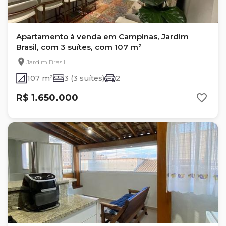
Apartamento à venda em Campinas, Jardim
Brasil, com 3 suítes, com 107 m²
Jardim Brasil
107 m²
3 (3 suítes)
2
R$ 1.650.000