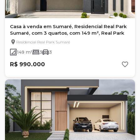
Casa à venda em Sumaré, Residencial Real Park
Sumaré, com 3 quartos, com 149 m², Real Park
Residencial Real Park Sumaré
149 m²
3
3
R$ 990.000