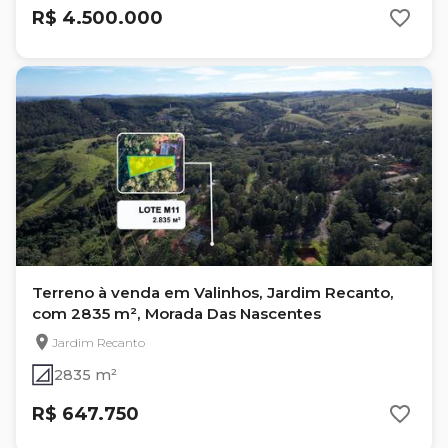
R$ 4.500.000
Terreno à venda em Valinhos, Jardim Recanto,
com 2835 m², Morada Das Nascentes
Jardim Recanto
2835 m²
R$ 647.750