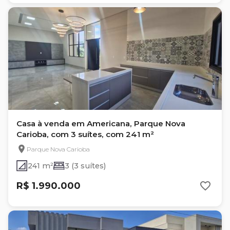
Casa à venda em Americana, Parque Nova
Carioba, com 3 suítes, com 241 m²
Parque Nova Carioba
241 m²
3 (3 suítes)
R$ 1.990.000