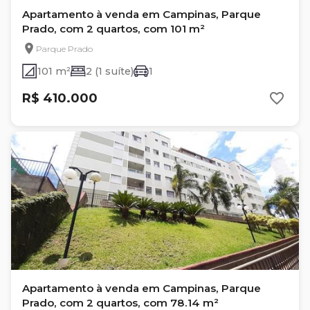
Apartamento à venda em Campinas, Parque
Prado, com 2 quartos, com 101 m²
Parque Prado
101 m²
2 (1 suíte)
1
R$ 410.000
Apartamento à venda em Campinas, Parque
Prado, com 2 quartos, com 78.14 m²